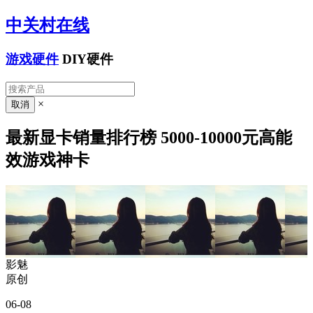
中关村在线
游戏硬件
DIY硬件
×
最新显卡销量排行榜 5000-10000元高能
效游戏神卡
影魅
原创
06-08