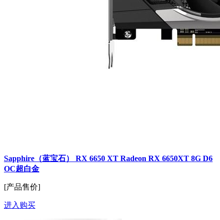
Sapphire（蓝宝石） RX 6650 XT Radeon RX 6650XT 8G D6
OC超白金
[产品售价]
进入购买