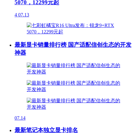
5070，12299元起
4
07.13
最新显卡销量排行榜 国产适配信创生态的开发
神器
07.14
最新笔记本独立显卡排名