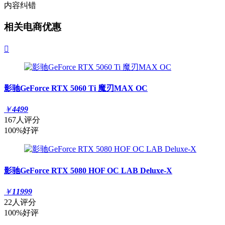
内容纠错
相关电商优惠

影驰GeForce RTX 5060 Ti 魔刃MAX OC
￥
4499
167人评分
100%好评
影驰GeForce RTX 5080 HOF OC LAB Deluxe-X
￥
11999
22人评分
100%好评