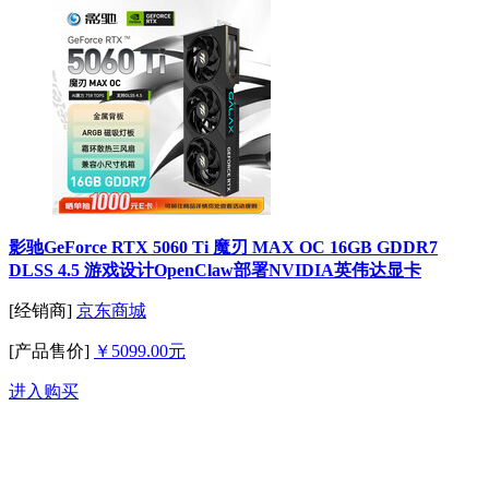
影驰GeForce RTX 5060 Ti 魔刃 MAX OC 16GB GDDR7
DLSS 4.5 游戏设计OpenClaw部署NVIDIA英伟达显卡
[经销商]
京东商城
[产品售价]
￥5099.00元
进入购买