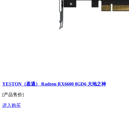
YESTON（盈通） Radeon RX6600 8GD6 大地之神
[产品售价]
进入购买