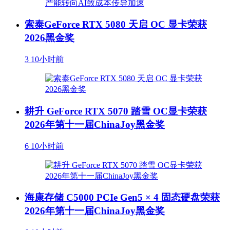
索泰GeForce RTX 5080 天启 OC 显卡荣获
2026黑金奖
3
10小时前
耕升 GeForce RTX 5070 踏雪 OC显卡荣获
2026年第十一届ChinaJoy黑金奖
6
10小时前
海康存储 C5000 PCIe Gen5 × 4 固态硬盘荣获
2026年第十一届ChinaJoy黑金奖