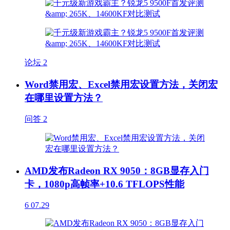
论坛
2
Word禁用宏、Excel禁用宏设置方法，关闭宏
在哪里设置方法？
问答
2
AMD发布Radeon RX 9050：8GB显存入门
卡，1080p高帧率+10.6 TFLOPS性能
6
07.29