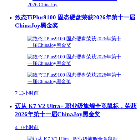
致态TiPlus9100 固态硬盘荣获2026年第十一届
ChinaJoy黑金奖
7
13小时前
迈从 K7 V2 Ultra+ 职业级旗舰全竞鼠标，荣获
2026年第十一届ChinaJoy黑金奖
4
10小时前