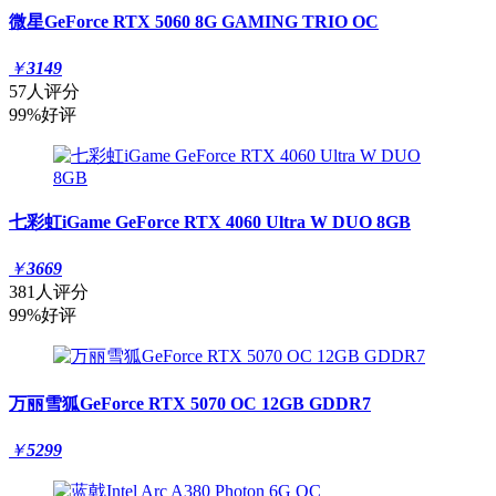
微星GeForce RTX 5060 8G GAMING TRIO OC
￥
3149
57人评分
99%好评
七彩虹iGame GeForce RTX 4060 Ultra W DUO 8GB
￥
3669
381人评分
99%好评
万丽雪狐GeForce RTX 5070 OC 12GB GDDR7
￥
5299