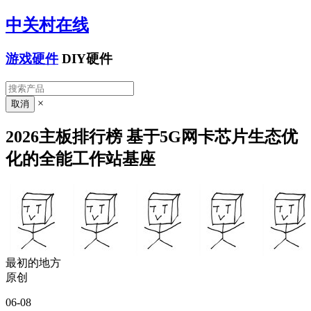
中关村在线
游戏硬件
DIY硬件
×
2026主板排行榜 基于5G网卡芯片生态优
化的全能工作站基座
最初的地方
原创
06-08