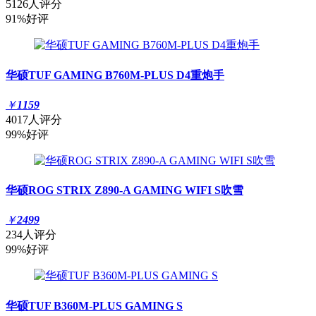
5126人评分
91%好评
华硕TUF GAMING B760M-PLUS D4重炮手
￥
1159
4017人评分
99%好评
华硕ROG STRIX Z890-A GAMING WIFI S吹雪
￥
2499
234人评分
99%好评
华硕TUF B360M-PLUS GAMING S