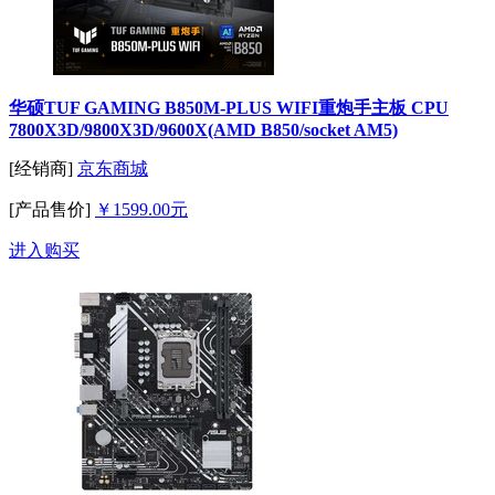
华硕TUF GAMING B850M-PLUS WIFI重炮手主板 CPU
7800X3D/9800X3D/9600X(AMD B850/socket AM5)
[经销商]
京东商城
[产品售价]
￥1599.00元
进入购买