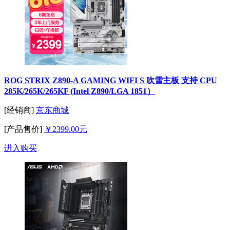
ROG STRIX Z890-A GAMING WIFI S 吹雪主板 支持 CPU
285K/265K/265KF (Intel Z890/LGA 1851）
[经销商]
京东商城
[产品售价]
￥2399.00元
进入购买