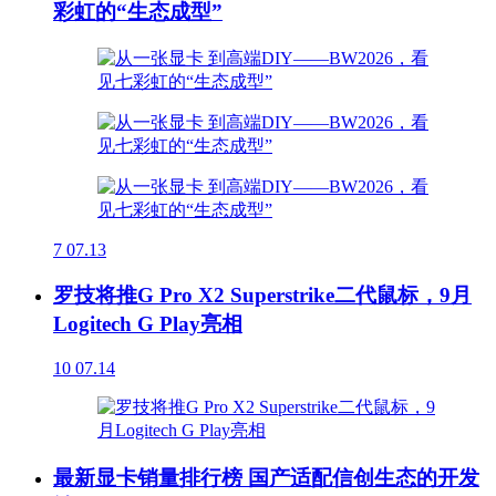
彩虹的“生态成型”
7
07.13
罗技将推G Pro X2 Superstrike二代鼠标，9月
Logitech G Play亮相
10
07.14
最新显卡销量排行榜 国产适配信创生态的开发