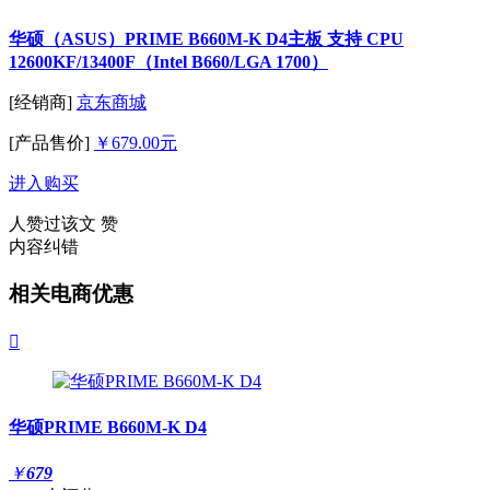
华硕（ASUS）PRIME B660M-K D4主板 支持 CPU
12600KF/13400F（Intel B660/LGA 1700）
[经销商]
京东商城
[产品售价]
￥679.00元
进入购买
人赞过该文
赞
内容纠错
相关电商优惠

华硕PRIME B660M-K D4
￥
679