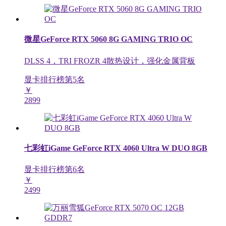
微星GeForce RTX 5060 8G GAMING TRIO OC
DLSS 4，TRI FROZR 4散热设计，强化金属背板
显卡排行榜第
5
名
￥
2899
七彩虹iGame GeForce RTX 4060 Ultra W DUO 8GB
显卡排行榜第
6
名
￥
2499