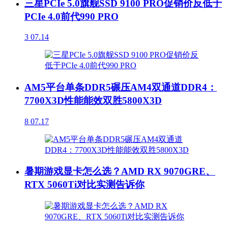
三星PCIe 5.0旗舰SSD 9100 PRO促销价反低于
PCIe 4.0前代990 PRO
3
07.14
AM5平台单条DDR5碾压AM4双通道DDR4：
7700X3D性能能效双胜5800X3D
8
07.17
暑期游戏显卡怎么选？AMD RX 9070GRE、
RTX 5060Ti对比实测告诉你