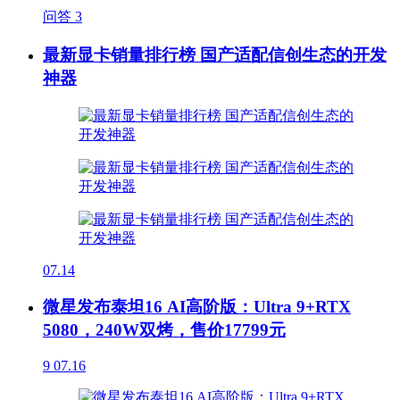
问答
3
最新显卡销量排行榜 国产适配信创生态的开发
神器
07.14
微星发布泰坦16 AI高阶版：Ultra 9+RTX
5080，240W双烤，售价17799元
9
07.16