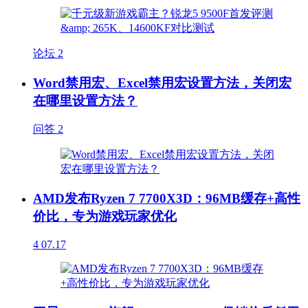
论坛
2
Word禁用宏、Excel禁用宏设置方法，关闭宏
在哪里设置方法？
问答
2
AMD发布Ryzen 7 7700X3D：96MB缓存+高性
价比，专为游戏玩家优化
4
07.17