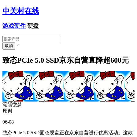
中关村在线
游戏硬件
硬盘
×
致态PCIe 5.0 SSD京东自营直降超600元
流绪微梦
原创
06-08
致态PCIe 5.0 SSD固态硬盘正在京东自营进行优惠活动。这款