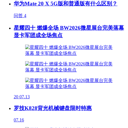
华为Mate 20 X 5G版和普通版有什么区别？
问答
4
星耀四十 燃爆全场 BW2026微星展台完美落幕
显卡军团成全场焦点
20
07.13
罗技K828背光机械键盘限时特惠
07.16