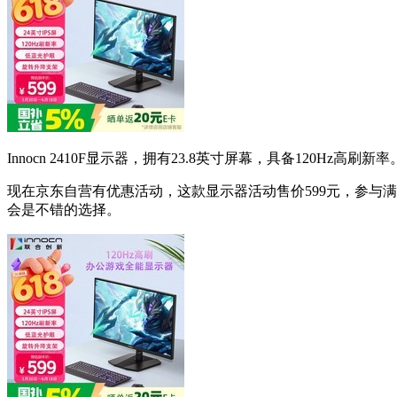
Innocn 2410F显示器，拥有23.8英寸屏幕，具备120Hz高刷新率
现在京东自营有优惠活动，这款显示器活动售价599元，参与满1
会是不错的选择。