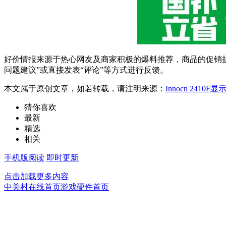
好价情报来源于热心网友及商家积极的爆料推荐，商品的促销折
问题建议”或直接发表“评论”等方式进行反馈。
本文属于原创文章，如若转载，请注明来源：
Innocn 2410
猜你喜欢
最新
精选
相关
手机版阅读
即时更新
点击加载更多内容
中关村在线首页
游戏硬件首页