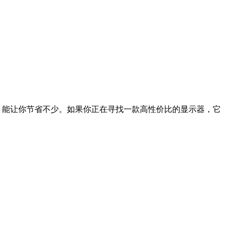
9元，能让你节省不少。如果你正在寻找一款高性价比的显示器，它