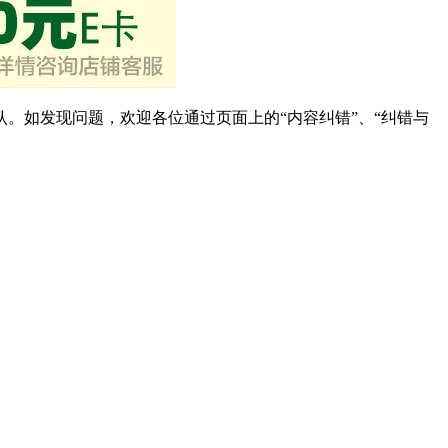
。如发现问题，欢迎各位通过页面上的“内容纠错”、“纠错与