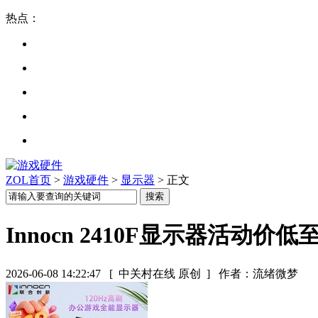
热点：
ZOL首页
>
游戏硬件
>
显示器
> 正文
Innocn 2410F显示器活动价低至
2026-06-08 14:22:47
[ 中关村在线 原创 ]
作者：流绪微梦