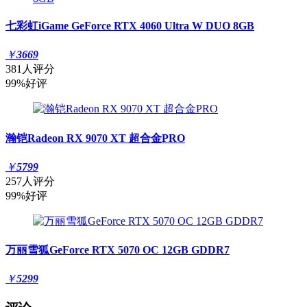
七彩虹iGame GeForce RTX 4060 Ultra W DUO 8GB
￥
3669
381人评分
99%好评
瀚铠Radeon RX 9070 XT 超合金PRO
￥
5799
257人评分
99%好评
万丽雪狐GeForce RTX 5070 OC 12GB GDDR7
￥
5299