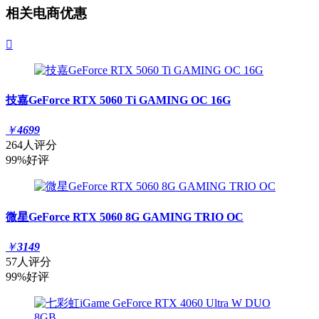
相关电商优惠

技嘉GeForce RTX 5060 Ti GAMING OC 16G
￥
4699
264人评分
99%好评
微星GeForce RTX 5060 8G GAMING TRIO OC
￥
3149
57人评分
99%好评