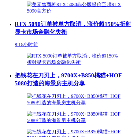
RTX 5090订单被单方取消，涨价超150%折射
显卡市场金融化失衡
8
16小时前
把钱花在刀刃上，9700X+B850橘猫+HOF
5080打造的海景房主机分享