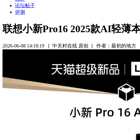
论坛帖子
评测
联想小新Pro16 2025款AI轻薄
2026-06-08 14:18:19
[ 中关村在线 原创 ]
作者：最初的地方