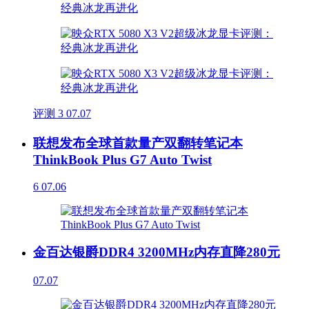
评测
3
07.07
联想发布全球首款量产双翻转笔记本
ThinkBook Plus G7 Auto Twist
6
07.06
金百达银爵DDR4 3200MHz内存直降280元
07.07