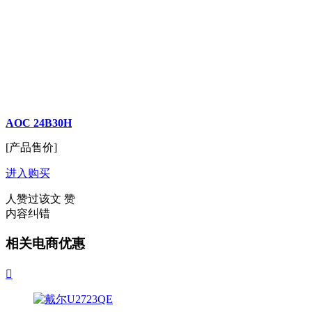
AOC 24B30H
[产品售价]
进入购买
人赞过该文
赞
内容纠错
相关电商优惠
