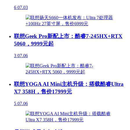
6
07.03
联想Geek Pro新配上市：酷睿7-245HX+RTX
5060，9999元起
3
07.06
联想YOGA AI Mini主机升级：搭载酷睿Ultra
X7 358H，售价17999元
5
07.06