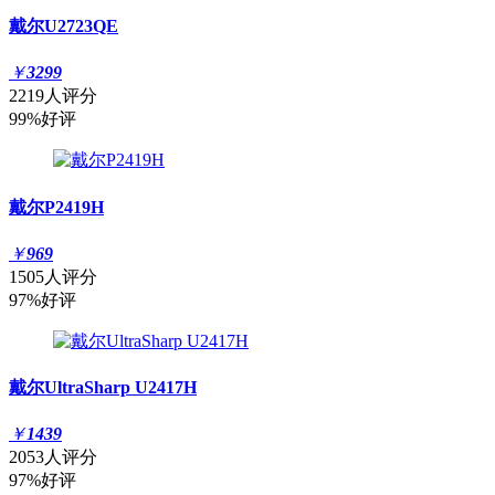
戴尔U2723QE
￥
3299
2219人评分
99%好评
戴尔P2419H
￥
969
1505人评分
97%好评
戴尔UltraSharp U2417H
￥
1439
2053人评分
97%好评