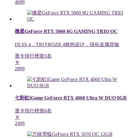
4099
微星GeForce RTX 5060 8G GAMING TRIO OC
DLSS 4，TRI FROZR 4散热设计，强化金属背板
显卡排行榜第
5
名
￥
2899
七彩虹iGame GeForce RTX 4060 Ultra W DUO 8GB
显卡排行榜第
6
名
￥
2499