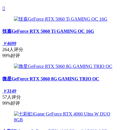

技嘉GeForce RTX 5060 Ti GAMING OC 16G
￥
4699
264人评分
99%好评
微星GeForce RTX 5060 8G GAMING TRIO OC
￥
3149
57人评分
99%好评