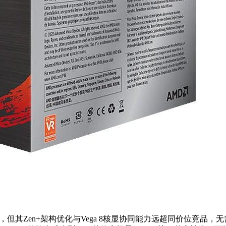
但其Zen+架构优化与Vega 8核显协同能力远超同价位竞品，