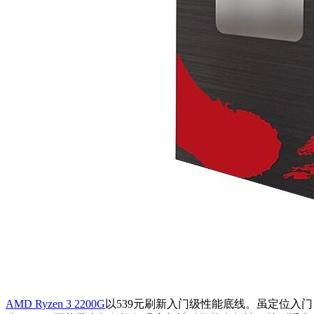
AMD Ryzen 3 2200G
以539元刷新入门级性能底线。虽定位入门，