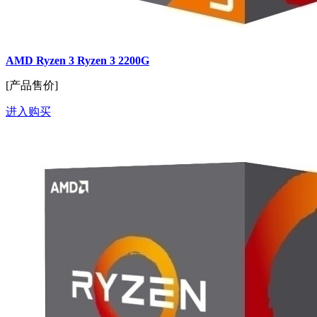
AMD Ryzen 3 Ryzen 3 2200G
[产品售价]
进入购买