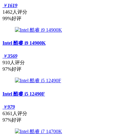
￥
1619
1462人评分
99%好评
Intel 酷睿 i9 14900K
￥
3569
910人评分
97%好评
Intel 酷睿 i5 12490F
￥
979
6361人评分
97%好评