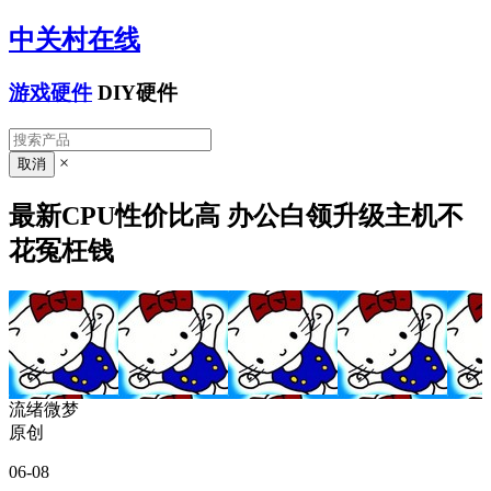
中关村在线
游戏硬件
DIY硬件
×
最新CPU性价比高 办公白领升级主机不
花冤枉钱
流绪微梦
原创
06-08