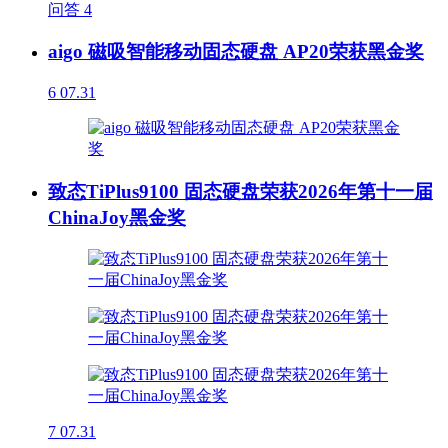
问答
4
aigo 磁吸智能移动固态硬盘 AP20荣获黑金奖
6
07.31
致态TiPlus9100 固态硬盘荣获2026年第十一届
ChinaJoy黑金奖
7
07.31