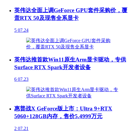
英伟达全面上调GeForce GPU套件采购价，覆
盖RTX 50及现售全系显卡
5
07.24
英伟达推首款Win11原生Arm显卡驱动，专供
Surface RTX Spark开发者设备
6
07.23
惠普战X GeForce版上市：Ultra 9+RTX
5060+128GB内存，售价5.4999万元
2
07.21