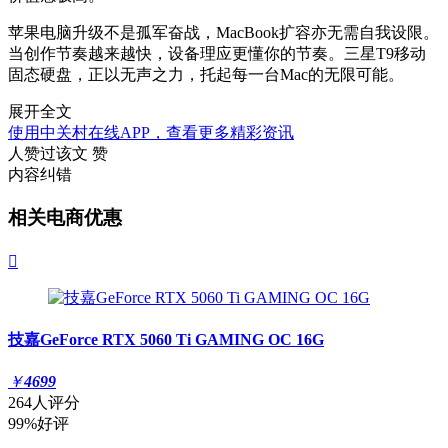
苹果电脑升级不是孤军奋战，MacBook扩容亦无需自我设限。
当创作节奏越来越快，设备理应更懂你的节奏。三星T9移动
固态硬盘，正以无声之力，托起每一台Mac的无限可能。
展开全文
使用中关村在线APP，查看更多精彩资讯
人赞过该文
赞
内容纠错
相关电商优惠

技嘉GeForce RTX 5060 Ti GAMING OC 16G
￥
4699
264人评分
99%好评