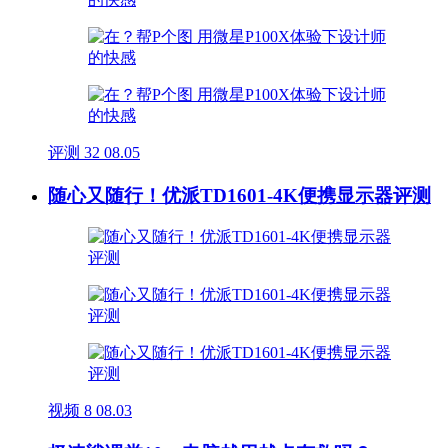
评测
32
08.05
随心又随行！优派TD1601-4K便携显示器评测
视频
8
08.03