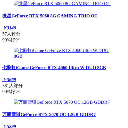
微星GeForce RTX 5060 8G GAMING TRIO OC
￥
3149
57人评分
99%好评
七彩虹iGame GeForce RTX 4060 Ultra W DUO 8GB
￥
3669
381人评分
99%好评
万丽雪狐GeForce RTX 5070 OC 12GB GDDR7
￥
5299