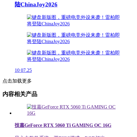
陆ChinaJoy2026
10
07.25
点击加载更多
内容相关产品
技嘉GeForce RTX 5060 Ti GAMING OC 16G