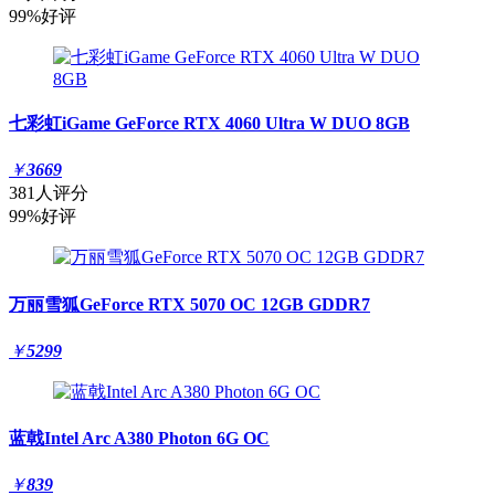
99%好评
七彩虹iGame GeForce RTX 4060 Ultra W DUO 8GB
￥
3669
381人评分
99%好评
万丽雪狐GeForce RTX 5070 OC 12GB GDDR7
￥
5299
蓝戟Intel Arc A380 Photon 6G OC
￥
839