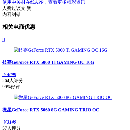
使用中关村在线APP，查看更多精彩资讯
人赞过该文
赞
内容纠错
相关电商优惠

技嘉GeForce RTX 5060 Ti GAMING OC 16G
￥
4699
264人评分
99%好评
微星GeForce RTX 5060 8G GAMING TRIO OC
￥
3149
57人评分