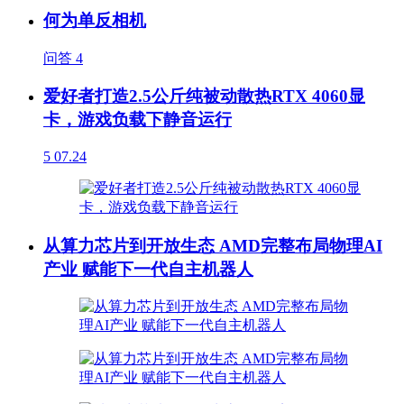
何为单反相机
问答
4
爱好者打造2.5公斤纯被动散热RTX 4060显
卡，游戏负载下静音运行
5
07.24
从算力芯片到开放生态 AMD完整布局物理AI
产业 赋能下一代自主机器人