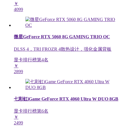
￥
4099
微星GeForce RTX 5060 8G GAMING TRIO OC
DLSS 4，TRI FROZR 4散热设计，强化金属背板
显卡排行榜第
4
名
￥
2899
七彩虹iGame GeForce RTX 4060 Ultra W DUO 8GB
显卡排行榜第
6
名
￥
2499