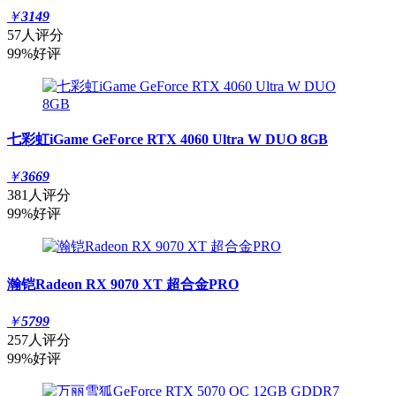
￥
3149
57人评分
99%好评
七彩虹iGame GeForce RTX 4060 Ultra W DUO 8GB
￥
3669
381人评分
99%好评
瀚铠Radeon RX 9070 XT 超合金PRO
￥
5799
257人评分
99%好评