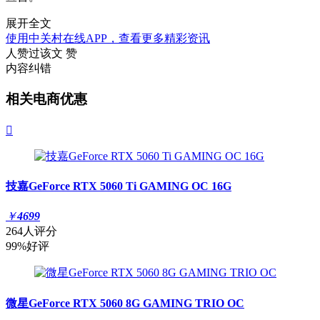
展开全文
使用中关村在线APP，查看更多精彩资讯
人赞过该文
赞
内容纠错
相关电商优惠

技嘉GeForce RTX 5060 Ti GAMING OC 16G
￥
4699
264人评分
99%好评
微星GeForce RTX 5060 8G GAMING TRIO OC