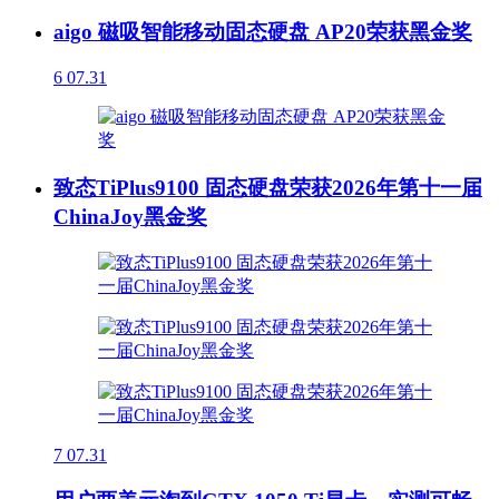
aigo 磁吸智能移动固态硬盘 AP20荣获黑金奖
6
07.31
致态TiPlus9100 固态硬盘荣获2026年第十一届
ChinaJoy黑金奖
7
07.31