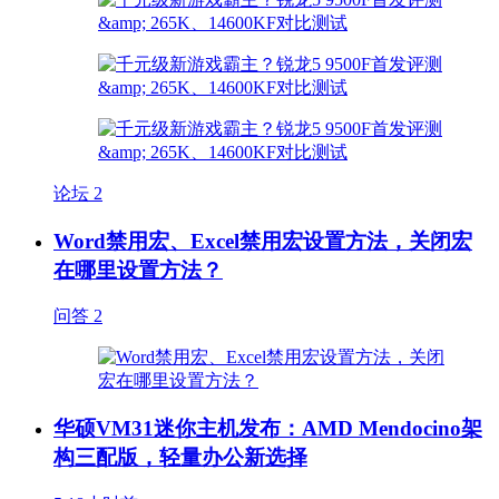
论坛
2
Word禁用宏、Excel禁用宏设置方法，关闭宏
在哪里设置方法？
问答
2
华硕VM31迷你主机发布：AMD Mendocino架
构三配版，轻量办公新选择