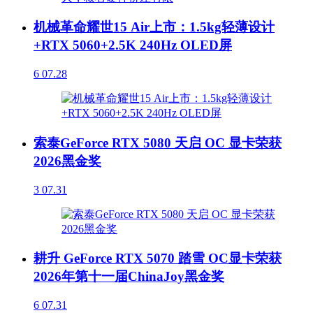
机械革命耀世15 Air上市：1.5kg轻薄设计
+RTX 5060+2.5K 240Hz OLED屏
6
07.28
索泰GeForce RTX 5080 天启 OC 显卡荣获
2026黑金奖
3
07.31
耕升 GeForce RTX 5070 踏雪 OC显卡荣获
2026年第十一届ChinaJoy黑金奖
6
07.31