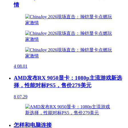
情
4
08.01
AMD发布RX 9050显卡：1080p主流游戏新选
择，性能对标PS5，售价279美元
8
07.29
怎样和电脑连接