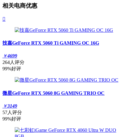
相关电商优惠

技嘉GeForce RTX 5060 Ti GAMING OC 16G
￥
4699
264人评分
99%好评
微星GeForce RTX 5060 8G GAMING TRIO OC
￥
3149
57人评分
99%好评