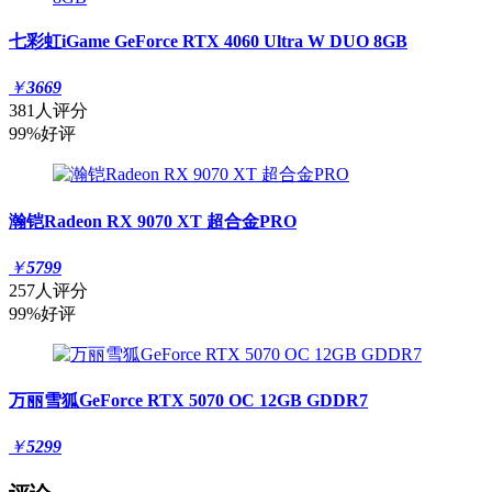
七彩虹iGame GeForce RTX 4060 Ultra W DUO 8GB
￥
3669
381人评分
99%好评
瀚铠Radeon RX 9070 XT 超合金PRO
￥
5799
257人评分
99%好评
万丽雪狐GeForce RTX 5070 OC 12GB GDDR7
￥
5299