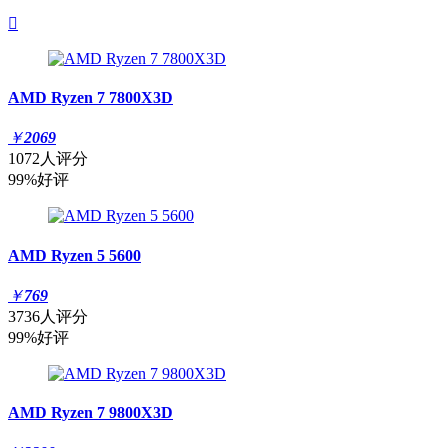

AMD Ryzen 7 7800X3D
￥
2069
1072人评分
99%好评
AMD Ryzen 5 5600
￥
769
3736人评分
99%好评
AMD Ryzen 7 9800X3D