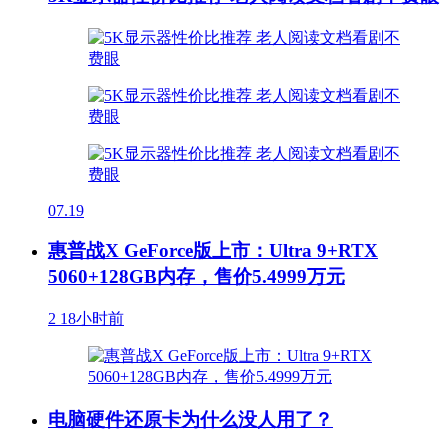
07.19
惠普战X GeForce版上市：Ultra 9+RTX
5060+128GB内存，售价5.4999万元
2
18小时前
电脑硬件还原卡为什么没人用了？