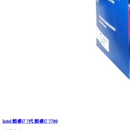
Intel 酷睿i7 7代 酷睿i7 7700