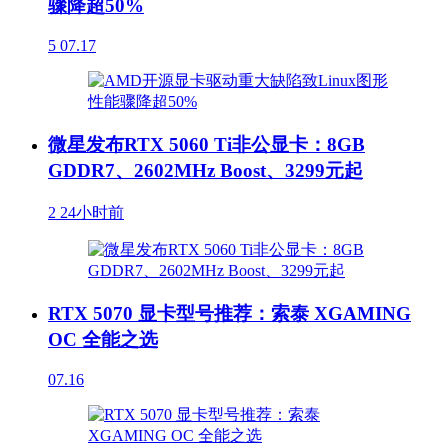
骤降超50%
5
07.17
微星发布RTX 5060 Ti非公显卡：8GB
GDDR7、2602MHz Boost、3299元起
2
24小时前
RTX 5070 显卡型号推荐：索泰 XGAMING
OC 全能之选
07.16