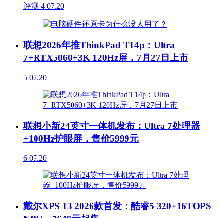
评测
4
07.20
联想2026年推ThinkPad T14p：Ultra
7+RTX5060+3K 120Hz屏，7月27日上市
5
07.20
联想小新24英寸一体机发布：Ultra 7处理器
+100Hz护眼屏，售价5999元
6
07.20
戴尔XPS 13 2026款首发：酷睿5 320+16TOPS