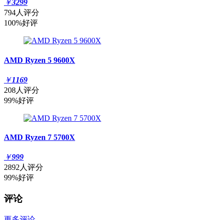
￥
3299
794人评分
100%好评
AMD Ryzen 5 9600X
￥
1169
208人评分
99%好评
AMD Ryzen 7 5700X
￥
999
2892人评分
99%好评
评论
更多评论