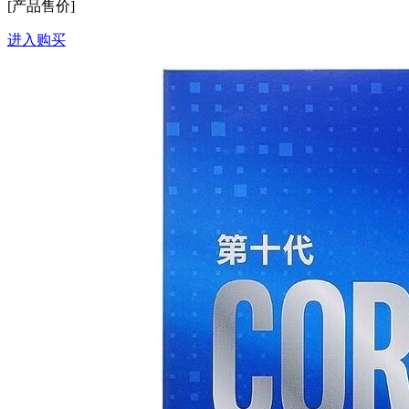
[产品售价]
进入购买