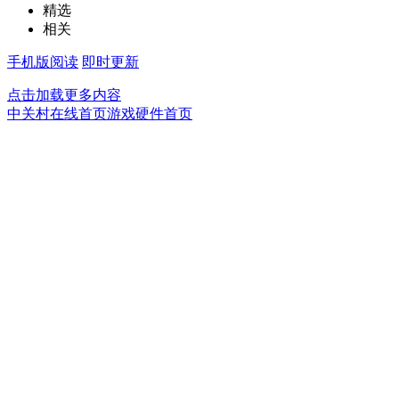
精选
相关
手机版阅读
即时更新
点击加载更多内容
中关村在线首页
游戏硬件首页