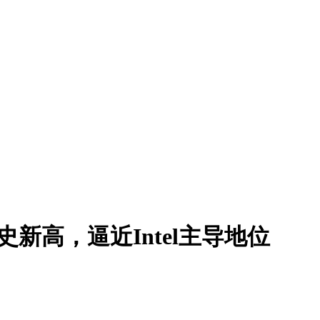
创历史新高，逼近Intel主导地位