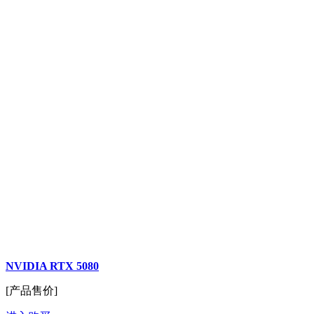
NVIDIA RTX 5080
[产品售价]