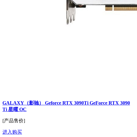
GALAXY（影驰） Geforce RTX 3090Ti GeForce RTX 3090
Ti 星曜 OC
[产品售价]
进入购买