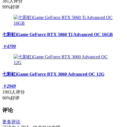
381人评分
99%好评
七彩虹iGame GeForce RTX 5060 Ti Advanced OC 16GB
￥
4799
七彩虹iGame GeForce RTX 3060 Advanced OC 12G
￥
2949
1903人评分
96%好评
评论
更多评论