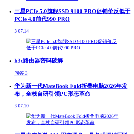
三星PCIe 5.0旗舰SSD 9100 PRO促销价反低于
PCIe 4.0前代990 PRO
3
07.14
h3c路由器密码破解
问答
3
华为新一代MateBook Fold折叠电脑2026年发
布，全栈自研引领PC形态革命
3
07.10