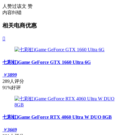
人赞过该文
赞
内容纠错
相关电商优惠

七彩虹iGame GeForce GTX 1660 Ultra 6G
￥
3899
289人评分
91%好评
七彩虹iGame GeForce RTX 4060 Ultra W DUO 8GB
￥
3669