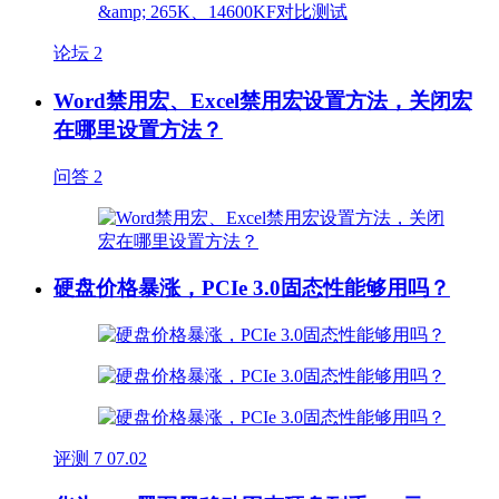
论坛
2
Word禁用宏、Excel禁用宏设置方法，关闭宏
在哪里设置方法？
问答
2
硬盘价格暴涨，PCIe 3.0固态性能够用吗？
评测
7
07.02