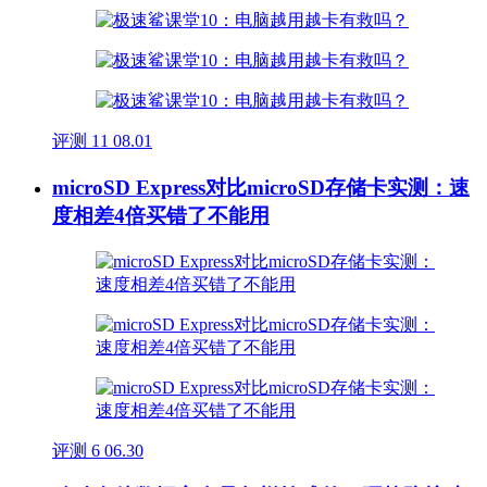
评测
11
08.01
microSD Express对比microSD存储卡实测：速
度相差4倍买错了不能用
评测
6
06.30