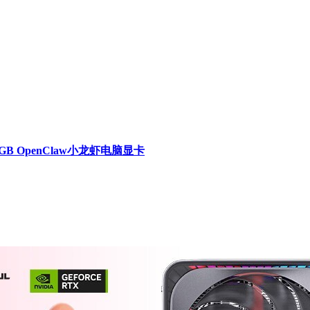
C 16GB OpenClaw小龙虾电脑显卡