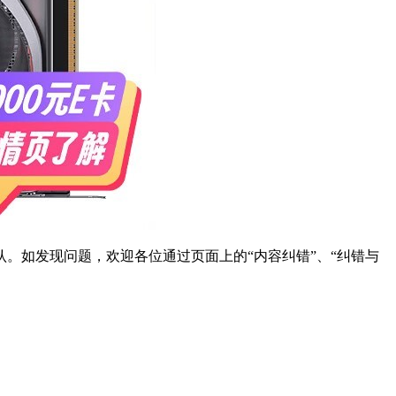
。如发现问题，欢迎各位通过页面上的“内容纠错”、“纠错与