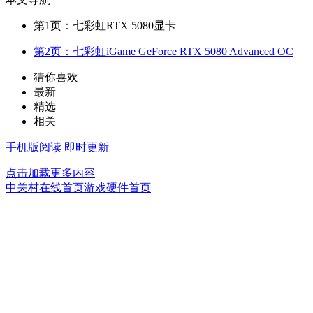
第1页：七彩虹RTX 5080显卡
第2页：七彩虹iGame GeForce RTX 5080 Advanced OC
猜你喜欢
最新
精选
相关
手机版阅读
即时更新
点击加载更多内容
中关村在线首页
游戏硬件首页