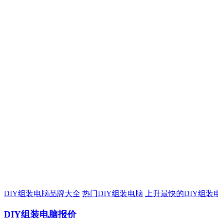
DIY组装电脑品牌大全
热门DIY组装电脑
上升最快的DIY组装
DIY组装电脑报价