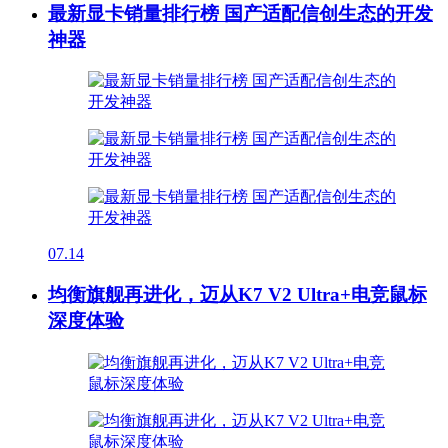
最新显卡销量排行榜 国产适配信创生态的开发
神器
07.14
均衡旗舰再进化，迈从K7 V2 Ultra+电竞鼠标
深度体验