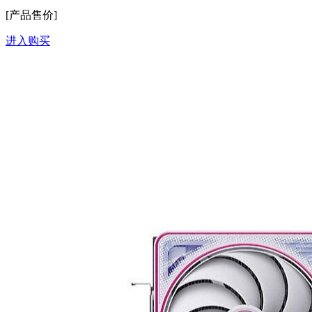
[产品售价]
进入购买