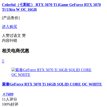
Colorful（七彩虹） RTX 5070 Ti iGame GeForce RTX 5070
Ti Ultra W OC 16GB
[产品售价]
进入购买
人赞过该文
赞
内容纠错
相关电商优惠

索泰GeForce RTX 5070 Ti 16GB SOLID CORE OC WHITE
￥
7499
11人评分
100%好评