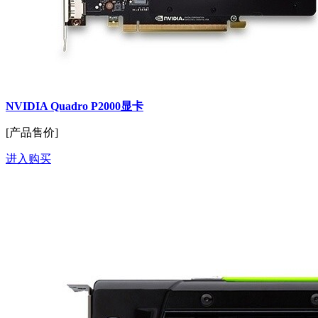
NVIDIA Quadro P2000显卡
[产品售价]
进入购买