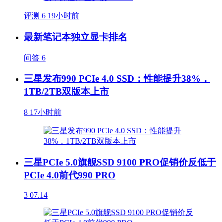
评测
6
19小时前
最新笔记本独立显卡排名
问答
6
三星发布990 PCIe 4.0 SSD：性能提升38%，
1TB/2TB双版本上市
8
17小时前
三星PCIe 5.0旗舰SSD 9100 PRO促销价反低于
PCIe 4.0前代990 PRO
3
07.14