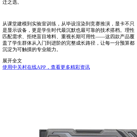
迁之选。
从课堂建模到实验室训练，从毕设渲染到竞赛推演，显卡不只
是显示设备，更是学生时代最沉默也最可靠的技术搭档。理性
匹配需求、拒绝盲目堆料、重视长期可用性——这四款产品覆
盖了学生群体从入门到进阶的完整成长路径，让每一分预算都
沉淀为可触摸的专业能力。
展开全文
使用中关村在线APP，查看更多精彩资讯