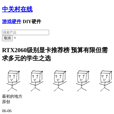
中关村在线
游戏硬件
DIY硬件
×
RTX2060级别显卡推荐榜 预算有限但需
求多元的学生之选
最初的地方
原创
06-06