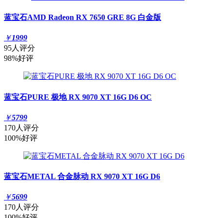
蓝宝石AMD Radeon RX 7650 GRE 8G 白金版
￥
1999
95人评分
98%好评
蓝宝石PURE 极地 RX 9070 XT 16G D6 OC
￥
5799
170人评分
100%好评
蓝宝石METAL 合金脉动 RX 9070 XT 16G D6
￥
5699
170人评分
100%好评