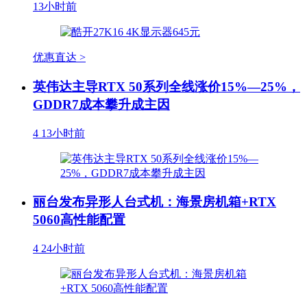
13小时前
优惠直达 >
英伟达主导RTX 50系列全线涨价15%—25%，
GDDR7成本攀升成主因
4
13小时前
丽台发布异形人台式机：海景房机箱+RTX
5060高性能配置
4
24小时前