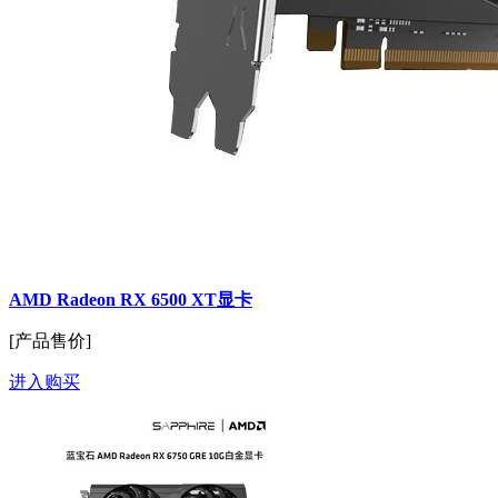
AMD Radeon RX 6500 XT显卡
[产品售价]
进入购买