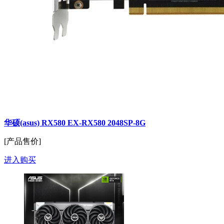
华硕(asus) RX580 EX-RX580 2048SP-8G
[产品售价]
进入购买