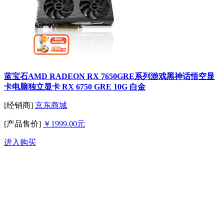
蓝宝石AMD RADEON RX 7650GRE系列游戏黑神话悟空显
卡电脑独立显卡 RX 6750 GRE 10G 白金
[经销商]
京东商城
[产品售价]
￥1999.00元
进入购买