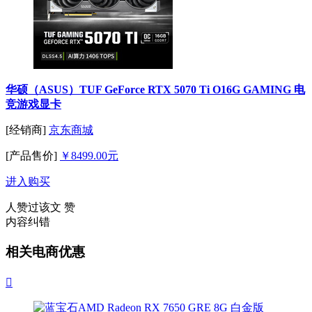
华硕（ASUS）TUF GeForce RTX 5070 Ti O16G GAMING 电
竞游戏显卡
[经销商]
京东商城
[产品售价]
￥8499.00元
进入购买
人赞过该文
赞
内容纠错
相关电商优惠
