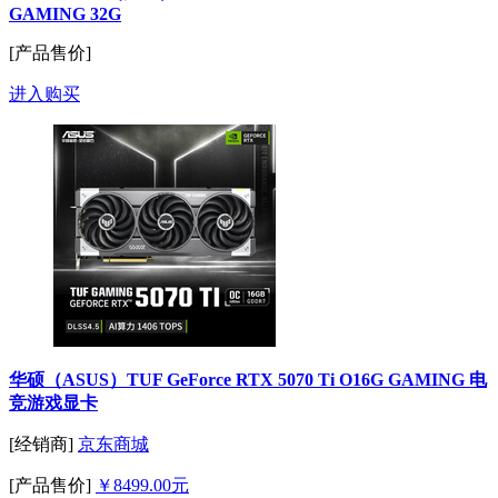
GAMING 32G
[产品售价]
进入购买
华硕（ASUS）TUF GeForce RTX 5070 Ti O16G GAMING 电
竞游戏显卡
[经销商]
京东商城
[产品售价]
￥8499.00元