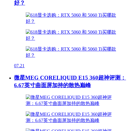
好？
07.21
微星MEG CORELIQUID E15 360超神评测：
6.67英寸曲面屏加持的散热巅峰