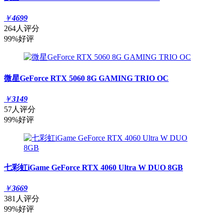
￥
4699
264人评分
99%好评
微星GeForce RTX 5060 8G GAMING TRIO OC
￥
3149
57人评分
99%好评
七彩虹iGame GeForce RTX 4060 Ultra W DUO 8GB
￥
3669
381人评分
99%好评