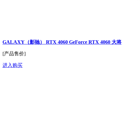
GALAXY（影驰） RTX 4060 GeForce RTX 4060 大将
[产品售价]
进入购买