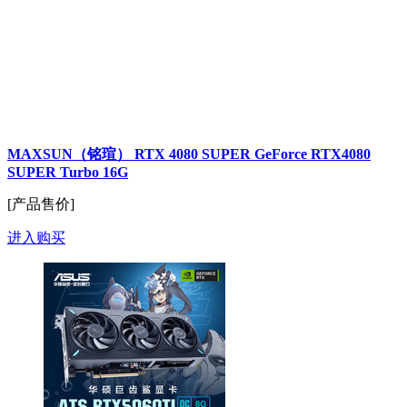
MAXSUN（铭瑄） RTX 4080 SUPER GeForce RTX4080
SUPER Turbo 16G
[产品售价]
进入购买