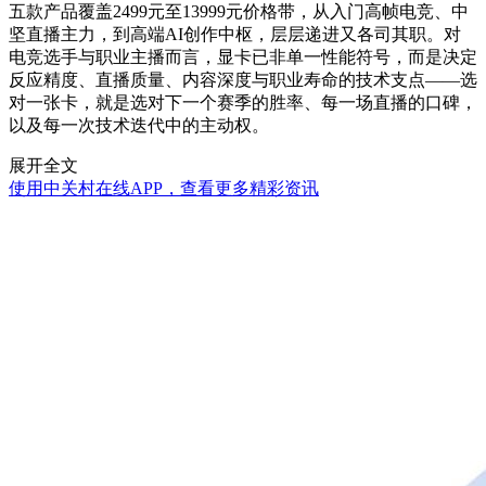
五款产品覆盖2499元至13999元价格带，从入门高帧电竞、中
坚直播主力，到高端AI创作中枢，层层递进又各司其职。对
电竞选手与职业主播而言，显卡已非单一性能符号，而是决定
反应精度、直播质量、内容深度与职业寿命的技术支点——选
对一张卡，就是选对下一个赛季的胜率、每一场直播的口碑，
以及每一次技术迭代中的主动权。
展开全文
使用中关村在线APP，查看更多精彩资讯