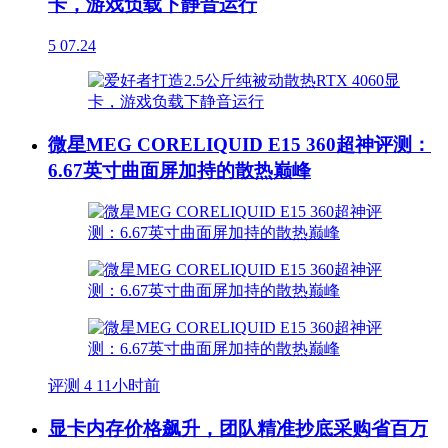
卡，游戏负载下静音运行
5
07.24
微星MEG CORELIQUID E15 360超神评测：
6.67英寸曲面屏加持的散热巅峰
评测
4
11小时前
显卡内存价格飙升，团队精准抄底采购省百万