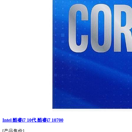
Intel 酷睿i7 10代 酷睿i7 10700
[产品售价]