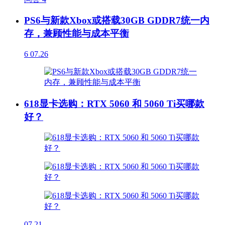
PS6与新款Xbox或搭载30GB GDDR7统一内
存，兼顾性能与成本平衡
6
07.26
618显卡选购：RTX 5060 和 5060 Ti买哪款
好？
07.21