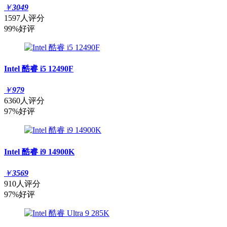
￥
3049
1597人评分
99%好评
Intel 酷睿 i5 12490F
￥
979
6360人评分
97%好评
Intel 酷睿 i9 14900K
￥
3569
910人评分
97%好评