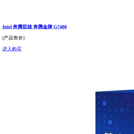
Intel 奔腾双核 奔腾金牌 G7400
[产品售价]
进入购买