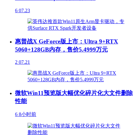
6
07.23
惠普战X GeForce版上市：Ultra 9+RTX
5060+128GB内存，售价5.4999万元
2
07.21
微软Win11预览版大幅优化碎片化大文件删除
性能
6
8小时前