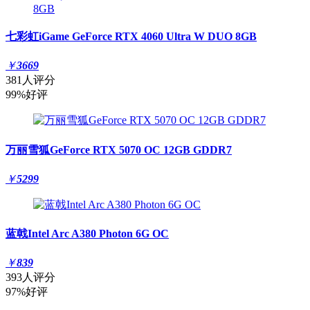
七彩虹iGame GeForce RTX 4060 Ultra W DUO 8GB
￥
3669
381人评分
99%好评
万丽雪狐GeForce RTX 5070 OC 12GB GDDR7
￥
5299
蓝戟Intel Arc A380 Photon 6G OC
￥
839
393人评分
97%好评