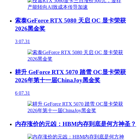
索泰GeForce RTX 5080 天启 OC 显卡荣获
2026黑金奖
3
07.31
耕升 GeForce RTX 5070 踏雪 OC显卡荣获
2026年第十一届ChinaJoy黑金奖
6
07.31
内存涨价的元凶：HBM内存到底是何方神圣？