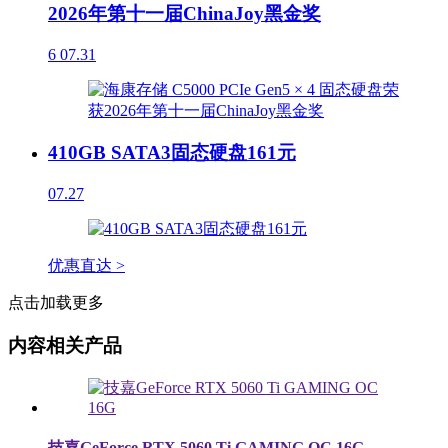
2026年第十一届ChinaJoy黑金奖
6
07.31
410GB SATA3固态硬盘161元
07.27
优惠直达 >
点击加载更多
内容相关产品
技嘉GeForce RTX 5060 Ti GAMING OC 16G