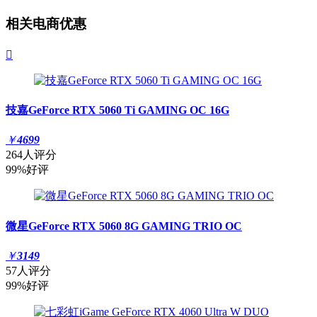
相关电商优惠

技嘉GeForce RTX 5060 Ti GAMING OC 16G
￥
4699
264人评分
99%好评
微星GeForce RTX 5060 8G GAMING TRIO OC
￥
3149
57人评分
99%好评