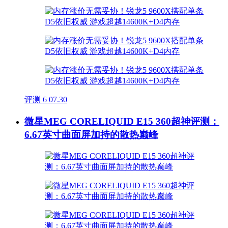
评测
6
07.30
微星MEG CORELIQUID E15 360超神评测：
6.67英寸曲面屏加持的散热巅峰