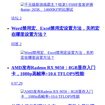
论坛
2
Word禁用宏、Excel禁用宏设置方法，关闭宏
在哪里设置方法？
问答
2
AMD发布Radeon RX 9050：8GB显存入门
卡，1080p高帧率+10.6 TFLOPS性能
6
07.29