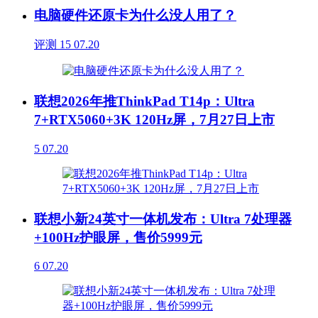
电脑硬件还原卡为什么没人用了？
评测
15
07.20
联想2026年推ThinkPad T14p：Ultra
7+RTX5060+3K 120Hz屏，7月27日上市
5
07.20
联想小新24英寸一体机发布：Ultra 7处理器
+100Hz护眼屏，售价5999元
6
07.20