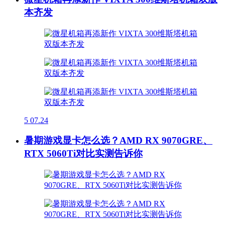
本齐发
5
07.24
暑期游戏显卡怎么选？AMD RX 9070GRE、
RTX 5060Ti对比实测告诉你