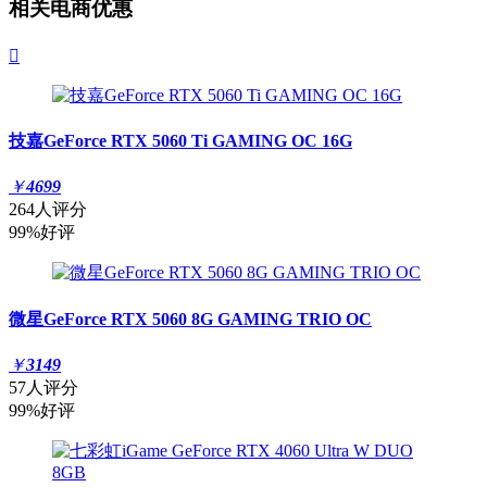
相关电商优惠

技嘉GeForce RTX 5060 Ti GAMING OC 16G
￥
4699
264人评分
99%好评
微星GeForce RTX 5060 8G GAMING TRIO OC
￥
3149
57人评分
99%好评