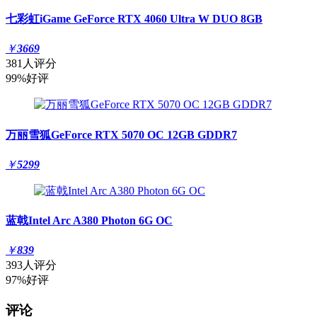
七彩虹iGame GeForce RTX 4060 Ultra W DUO 8GB
￥
3669
381人评分
99%好评
万丽雪狐GeForce RTX 5070 OC 12GB GDDR7
￥
5299
蓝戟Intel Arc A380 Photon 6G OC
￥
839
393人评分
97%好评
评论