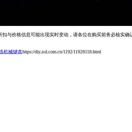
扣与价格信息可能出现实时变动，请各位在购买前务必核实确认
无线机械键盘
https://diy.zol.com.cn/1192/11928118.html