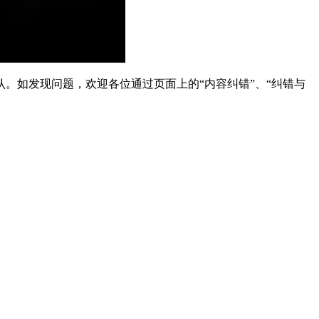
。如发现问题，欢迎各位通过页面上的“内容纠错”、“纠错与