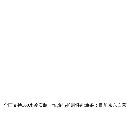
，全面支持360水冷安装，散热与扩展性能兼备；目前京东自营