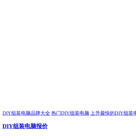
DIY组装电脑品牌大全
热门DIY组装电脑
上升最快的DIY组装
DIY组装电脑报价