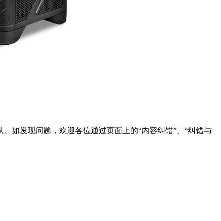
。如发现问题，欢迎各位通过页面上的“内容纠错”、“纠错与