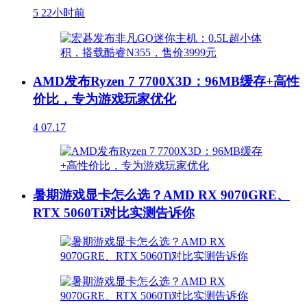
5
22小时前
AMD发布Ryzen 7 7700X3D：96MB缓存+高性
价比，专为游戏玩家优化
4
07.17
暑期游戏显卡怎么选？AMD RX 9070GRE、
RTX 5060Ti对比实测告诉你