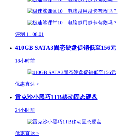
评测
11
08.01
410GB SATA3固态硬盘促销低至156元
18小时前
优惠直达 >
雷克沙小黑巧1TB移动固态硬盘
24小时前
优惠直达 >