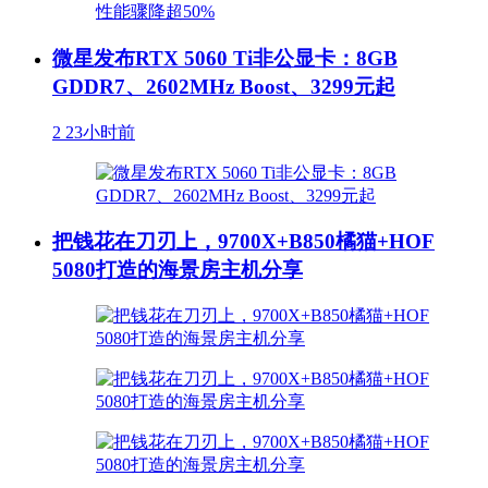
微星发布RTX 5060 Ti非公显卡：8GB
GDDR7、2602MHz Boost、3299元起
2
23小时前
把钱花在刀刃上，9700X+B850橘猫+HOF
5080打造的海景房主机分享