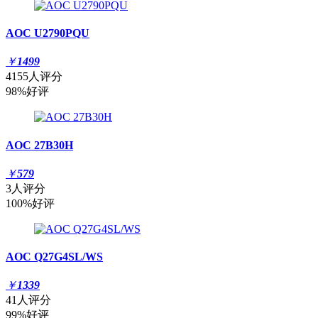
AOC U2790PQU
￥
1499
4155人评分
98%好评
AOC 27B30H
￥
579
3人评分
100%好评
AOC Q27G4SL/WS
￥
1339
41人评分
99%好评