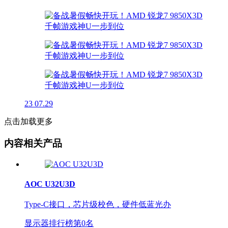
23
07.29
点击加载更多
内容相关产品
AOC U32U3D
Type-C接口，芯片级校色，硬件低蓝光办
显示器排行榜第
0
名