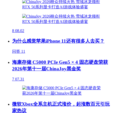
8
08.02
为什么感觉苹果iPhone 11还有很多人去买？
问答
11
海康存储 C5000 PCIe Gen5 × 4 固态硬盘荣获
2026年第十一届ChinaJoy黑金奖
7
07.31
微软Xbox全系主机正式涨价，起涨数百元引玩
家热议