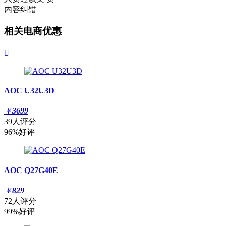
内容纠错
相关电商优惠

AOC U32U3D
￥
3699
39人评分
96%好评
AOC Q27G40E
￥
829
72人评分
99%好评