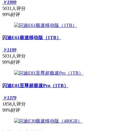
￥
1999
5031人评分
99%好评
闪迪E61极速移动版（1TB）
￥
1199
5031人评分
99%好评
闪迪E81至尊超极速Pro（1TB）
￥
1379
1858人评分
99%好评