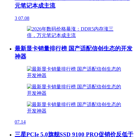
元笔记本成主流
3
07.08
最新显卡销量排行榜 国产适配信创生态的开发
神器
07.14
三星PCIe 5.0旗舰SSD 9100 PRO促销价反低于