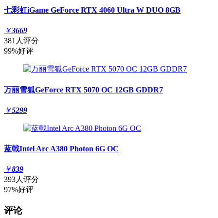
七彩虹iGame GeForce RTX 4060 Ultra W DUO 8GB
￥
3669
381人评分
99%好评
万丽雪狐GeForce RTX 5070 OC 12GB GDDR7
￥
5299
蓝戟Intel Arc A380 Photon 6G OC
￥
839
393人评分
97%好评
评论