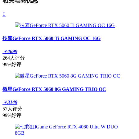
相关电商优惠

技嘉GeForce RTX 5060 Ti GAMING OC 16G
￥
4699
264人评分
99%好评
微星GeForce RTX 5060 8G GAMING TRIO OC
￥
3149
57人评分
99%好评