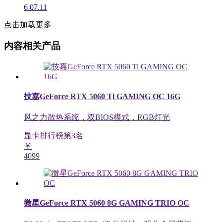
6
07.11
点击加载更多
内容相关产品
技嘉GeForce RTX 5060 Ti GAMING OC 16G
风之力散热系统，双BIOS模式，RGB灯光
显卡排行榜第
3
名
￥
4099
微星GeForce RTX 5060 8G GAMING TRIO OC