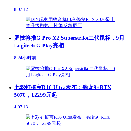
8
07.12
罗技将推G Pro X2 Superstrike二代鼠标，9月
Logitech G Play亮相
8
24小时前
七彩虹橘宝R16 Ultra发布：锐龙9+RTX
5070，12299元起
4
07.13