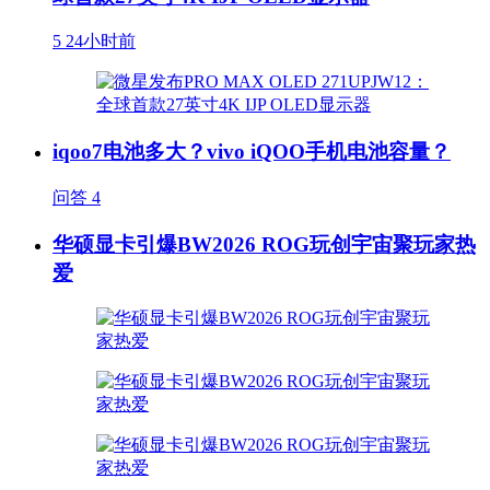
5
24小时前
iqoo7电池多大？vivo iQOO手机电池容量？
问答
4
华硕显卡引爆BW2026 ROG玩创宇宙聚玩家热
爱