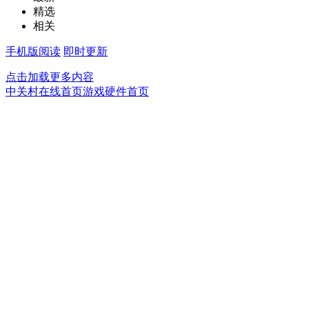
精选
相关
手机版阅读
即时更新
点击加载更多内容
中关村在线首页
游戏硬件首页