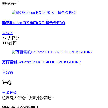
99%好评
瀚铠Radeon RX 9070 XT 超合金PRO
￥
5799
257人评分
99%好评
万丽雪狐GeForce RTX 5070 OC 12GB GDDR7
￥
5299
评论
更多评论
还没有人评论~
快来
抢沙发
吧~