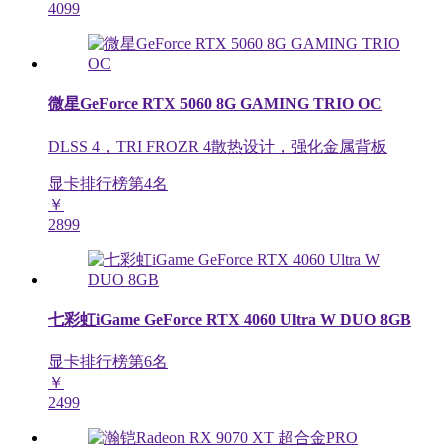
4099
微星GeForce RTX 5060 8G GAMING TRIO OC
DLSS 4，TRI FROZR 4散热设计，强化金属背板
显卡排行榜第
4
名
￥
2899
七彩虹iGame GeForce RTX 4060 Ultra W DUO 8GB
显卡排行榜第
6
名
￥
2499