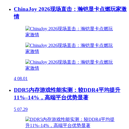
ChinaJoy 2026现场直击：瀚铠显卡点燃玩家激
情
4
08.01
DDR5内存游戏性能实测：较DDR4平均提升
11%–14%，高端平台优势显著
5
07.29