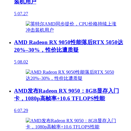
装机用户
5
07.27
AMD Radeon RX 9050性能落后RTX 5050达
20%–30%，性价比遭质疑
5
08.02
AMD发布Radeon RX 9050：8GB显存入门
卡，1080p高帧率+10.6 TFLOPS性能
6
07.29