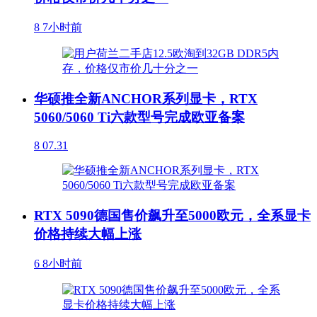
8
7小时前
华硕推全新ANCHOR系列显卡，RTX
5060/5060 Ti六款型号完成欧亚备案
8
07.31
RTX 5090德国售价飙升至5000欧元，全系显卡
价格持续大幅上涨
6
8小时前