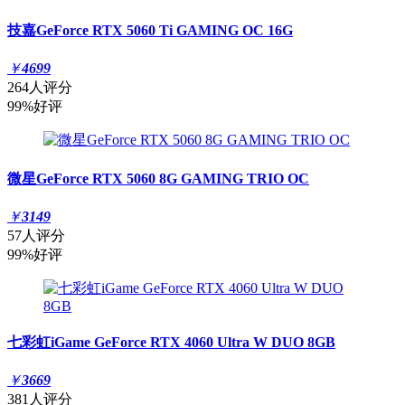
技嘉GeForce RTX 5060 Ti GAMING OC 16G
￥
4699
264人评分
99%好评
微星GeForce RTX 5060 8G GAMING TRIO OC
￥
3149
57人评分
99%好评
七彩虹iGame GeForce RTX 4060 Ultra W DUO 8GB
￥
3669
381人评分