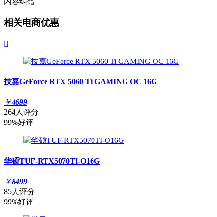
内容纠错
相关电商优惠

技嘉GeForce RTX 5060 Ti GAMING OC 16G
￥
4699
264人评分
99%好评
华硕TUF-RTX5070TI-O16G
￥
8499
85人评分
99%好评