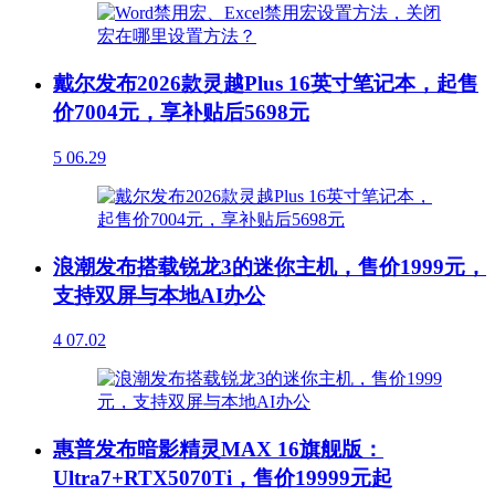
戴尔发布2026款灵越Plus 16英寸笔记本，起售
价7004元，享补贴后5698元
5
06.29
浪潮发布搭载锐龙3的迷你主机，售价1999元，
支持双屏与本地AI办公
4
07.02
惠普发布暗影精灵MAX 16旗舰版：
Ultra7+RTX5070Ti，售价19999元起