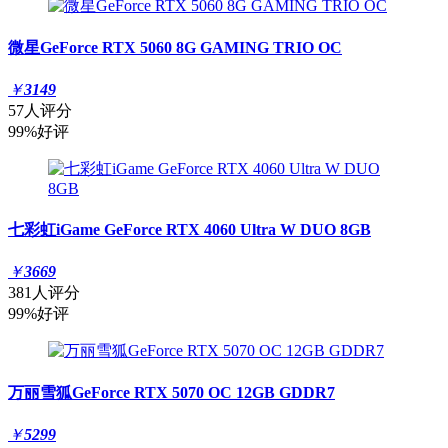
微星GeForce RTX 5060 8G GAMING TRIO OC
￥
3149
57人评分
99%好评
七彩虹iGame GeForce RTX 4060 Ultra W DUO 8GB
￥
3669
381人评分
99%好评
万丽雪狐GeForce RTX 5070 OC 12GB GDDR7
￥
5299