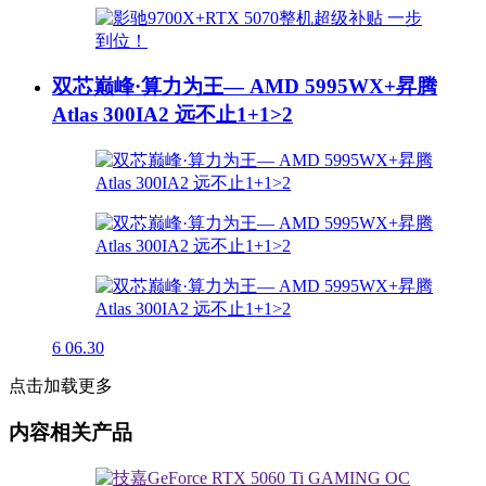
双芯巅峰·算力为王— AMD 5995WX+昇腾
Atlas 300IA2 远不止1+1>2
6
06.30
点击加载更多
内容相关产品