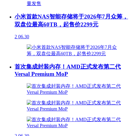
小米首款NAS智能存储将于2026年7月众筹，
双盘位最高60TB，起售价2299元
2
06.30
首次集成封装内存！AMD正式发布第二代
Versal Premium MoP
2
06.30