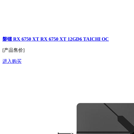
磐镭 RX 6750 XT RX 6750 XT 12GD6 TAICHI OC
[产品售价]
进入购买