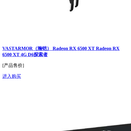
VASTARMOR（瀚铠） Radeon RX 6500 XT Radeon RX
6500 XT 4G D6探索者
[产品售价]
进入购买