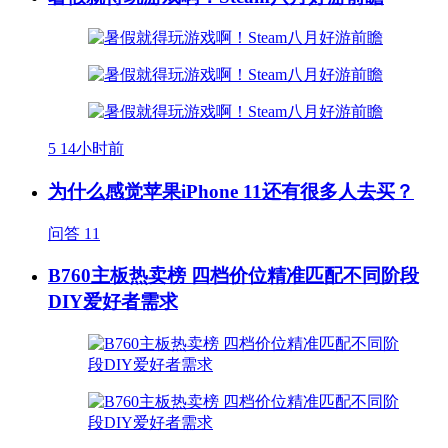
5
14小时前
为什么感觉苹果iPhone 11还有很多人去买？
问答
11
B760主板热卖榜 四档价位精准匹配不同阶段
DIY爱好者需求