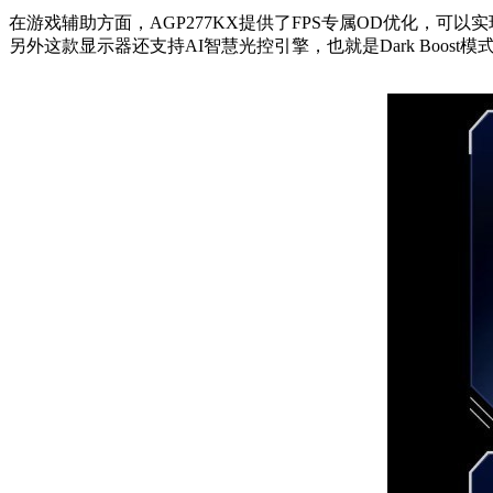
在游戏辅助方面，AGP277KX提供了FPS专属OD优化，可以
另外这款显示器还支持AI智慧光控引擎，也就是Dark Boo