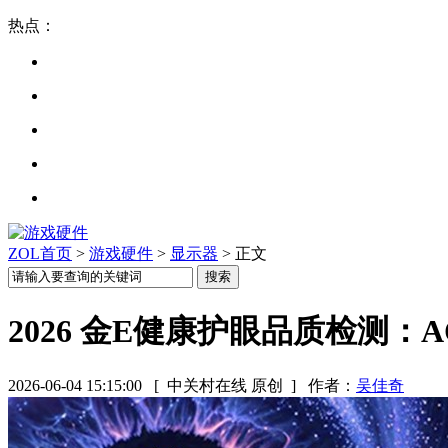
热点：
ZOL首页
>
游戏硬件
>
显示器
> 正文
2026 金E健康护眼品质检测：A
2026-06-04 15:15:00
[ 中关村在线 原创 ]
作者：
吴佳奇