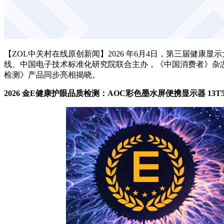
【ZOL中关村在线原创新闻】2026 年6月4日，第三届健
线、中国电子技术标准化研究院联合主办，《中国消费者》杂
检测》产品同步亮相揭晓。
2026 金E健康护眼品质检测：AOC彩色墨水屏便携显示器 13T5