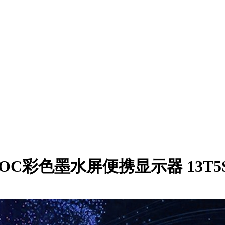
OC彩色墨水屏便携显示器 13T5