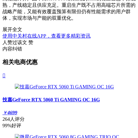
熟，产线稳定且供应充足。重启生产既不占用高端芯片所需的
战略产能，又能有效覆盖预算有限但仍有性能需求的用户群
体，实现市场与产能的双重优化。
展开全文
使用中关村在线APP，查看更多精彩资讯
人赞过该文
赞
内容纠错
相关电商优惠

技嘉GeForce RTX 5060 Ti GAMING OC 16G
￥
4699
264人评分
99%好评