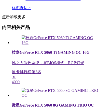
优惠直达 >
点击加载更多
内容相关产品
技嘉GeForce RTX 5060 Ti GAMING OC 16G
风之力散热系统，双BIOS模式，RGB灯光
显卡排行榜第
3
名
￥
4099
微星GeForce RTX 5060 8G GAMING TRIO OC