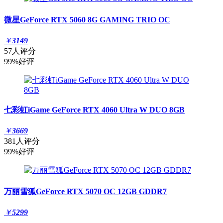
微星GeForce RTX 5060 8G GAMING TRIO OC
￥
3149
57人评分
99%好评
七彩虹iGame GeForce RTX 4060 Ultra W DUO 8GB
￥
3669
381人评分
99%好评
万丽雪狐GeForce RTX 5070 OC 12GB GDDR7
￥
5299