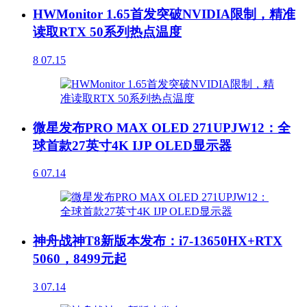
HWMonitor 1.65首发突破NVIDIA限制，精准
读取RTX 50系列热点温度
8
07.15
微星发布PRO MAX OLED 271UPJW12：全
球首款27英寸4K IJP OLED显示器
6
07.14
神舟战神T8新版本发布：i7-13650HX+RTX
5060，8499元起
3
07.14