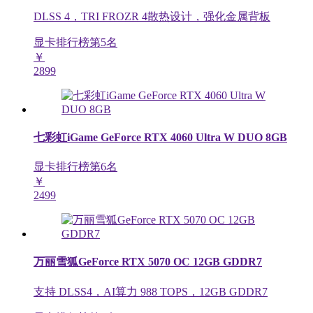
DLSS 4，TRI FROZR 4散热设计，强化金属背板
显卡排行榜第
5
名
￥
2899
七彩虹iGame GeForce RTX 4060 Ultra W DUO 8GB
显卡排行榜第
6
名
￥
2499
万丽雪狐GeForce RTX 5070 OC 12GB GDDR7
支持 DLSS4，AI算力 988 TOPS，12GB GDDR7