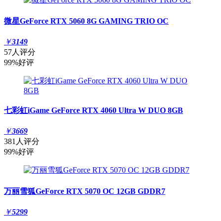
微星GeForce RTX 5060 8G GAMING TRIO OC
￥
3149
57人评分
99%好评
七彩虹iGame GeForce RTX 4060 Ultra W DUO 8GB
￥
3669
381人评分
99%好评
万丽雪狐GeForce RTX 5070 OC 12GB GDDR7
￥
5299