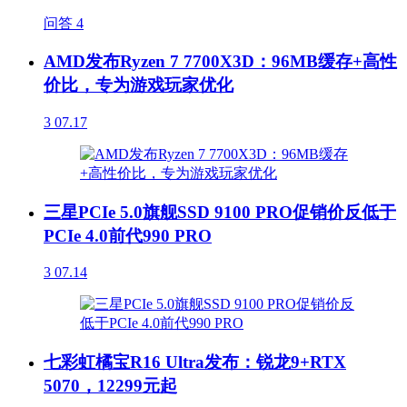
问答
4
AMD发布Ryzen 7 7700X3D：96MB缓存+高性
价比，专为游戏玩家优化
3
07.17
三星PCIe 5.0旗舰SSD 9100 PRO促销价反低于
PCIe 4.0前代990 PRO
3
07.14
七彩虹橘宝R16 Ultra发布：锐龙9+RTX
5070，12299元起