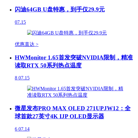
闪迪64GB U盘特惠，到手仅29.9元
07.15
优惠直达 >
HWMonitor 1.65首发突破NVIDIA限制，精准
读取RTX 50系列热点温度
8
07.15
微星发布PRO MAX OLED 271UPJW12：全
球首款27英寸4K IJP OLED显示器
6
07.14