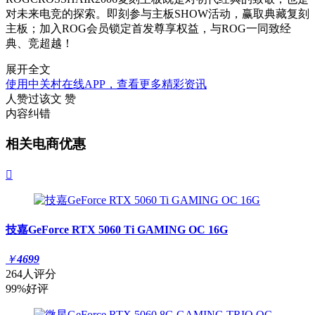
对未来电竞的探索。即刻参与主板SHOW活动，赢取典藏复刻
主板；加入ROG会员锁定首发尊享权益，与ROG一同致经
典、竞超越！
展开全文
使用中关村在线APP，查看更多精彩资讯
人赞过该文
赞
内容纠错
相关电商优惠

技嘉GeForce RTX 5060 Ti GAMING OC 16G
￥
4699
264人评分
99%好评