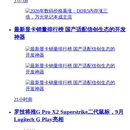
3
07.08
最新显卡销量排行榜 国产适配信创生态的开发
神器
21小时前
罗技将推G Pro X2 Superstrike二代鼠标，9月
Logitech G Play亮相