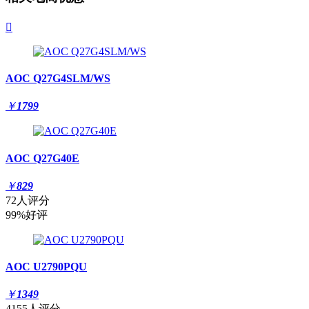

AOC Q27G4SLM/WS
￥
1799
AOC Q27G40E
￥
829
72人评分
99%好评
AOC U2790PQU
￥
1349
4155人评分