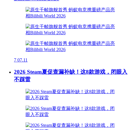
7
07.11
2026 Steam夏促查漏补缺！这8款游戏，闭眼入
不踩雷