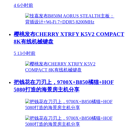
4
6小时前
樱桃发布CHERRY XTRFY K5V2 COMPACT
8K有线机械键盘
5
13小时前
把钱花在刀刃上，9700X+B850橘猫+HOF
5080打造的海景房主机分享