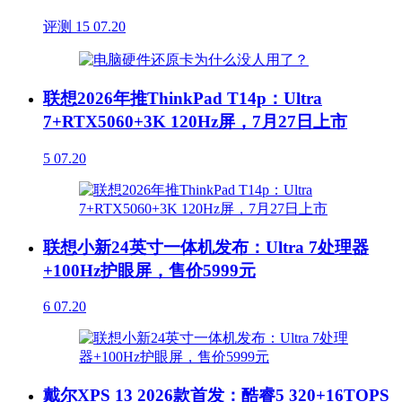
评测
15
07.20
联想2026年推ThinkPad T14p：Ultra
7+RTX5060+3K 120Hz屏，7月27日上市
5
07.20
联想小新24英寸一体机发布：Ultra 7处理器
+100Hz护眼屏，售价5999元
6
07.20
戴尔XPS 13 2026款首发：酷睿5 320+16TOPS