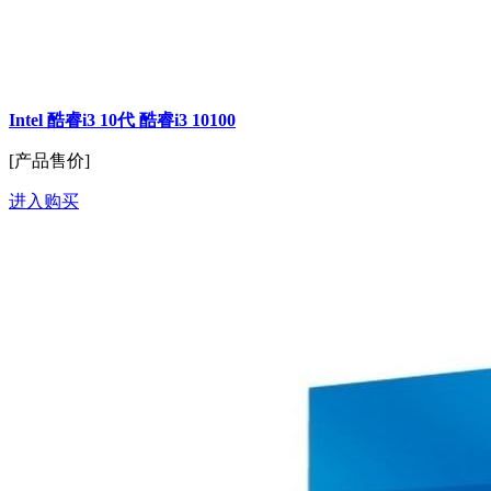
Intel 酷睿i3 10代 酷睿i3 10100
[产品售价]
进入购买