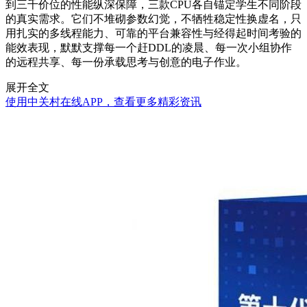
到三千价位的性能纵深保障，三款CPU各自锚定学生不同阶段
的真实需求。它们不堆砌参数幻觉，不牺牲稳定性换虚名，只
用扎实的多线程能力、可靠的平台兼容性与经得起时间考验的
能效表现，默默支撑每一个赶DDL的凌晨、每一次小组协作
的远程共享、每一份承载思考与创意的电子作业。
展开全文
使用中关村在线APP，查看更多精彩资讯