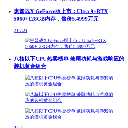
惠普战X GeForce版上市：Ultra 9+RTX
5060+128GB内存，售价5.4999万元
2
07.21
八核以下CPU热卖榜单 兼顾功耗与游戏响应的
装机黄金组合
07.21