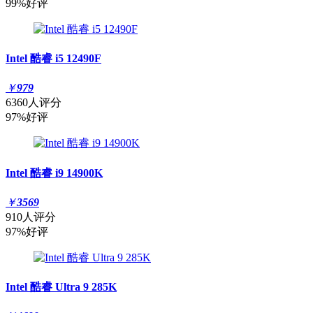
99%好评
Intel 酷睿 i5 12490F
￥
979
6360人评分
97%好评
Intel 酷睿 i9 14900K
￥
3569
910人评分
97%好评
Intel 酷睿 Ultra 9 285K