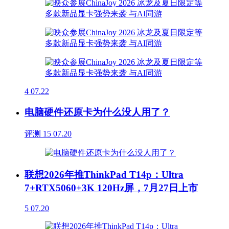
4
07.22
电脑硬件还原卡为什么没人用了？
评测
15
07.20
联想2026年推ThinkPad T14p：Ultra
7+RTX5060+3K 120Hz屏，7月27日上市
5
07.20