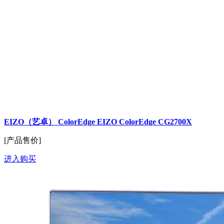
EIZO（艺卓） ColorEdge EIZO ColorEdge CG2700X
[产品售价]
进入购买