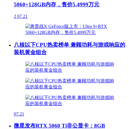
5060+128GB内存，售价5.4999万元
2
07.21
八核以下CPU热卖榜单 兼顾功耗与游戏响应的
装机黄金组合
07.21
微星发布RTX 5060 Ti非公显卡：8GB