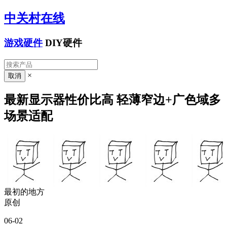
中关村在线
游戏硬件
DIY硬件
×
最新显示器性价比高 轻薄窄边+广色域多
场景适配
最初的地方
原创
06-02