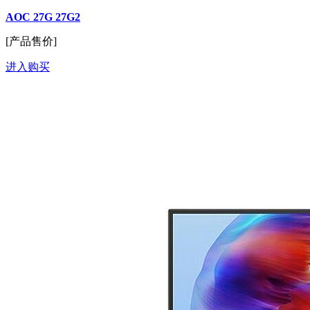
AOC 27G 27G2
[产品售价]
进入购买