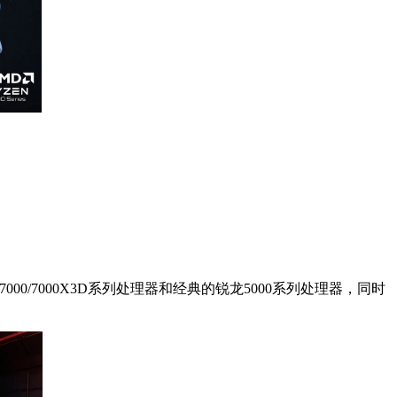
00/7000X3D系列处理器和经典的锐龙5000系列处理器，同时