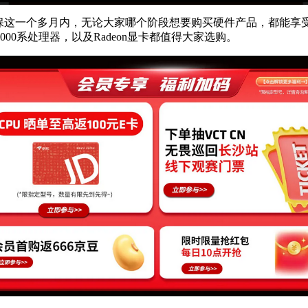
确保这一个多月内，无论大家哪个阶段想要购买硬件产品，都能享
000系处理器，以及Radeon显卡都值得大家选购。