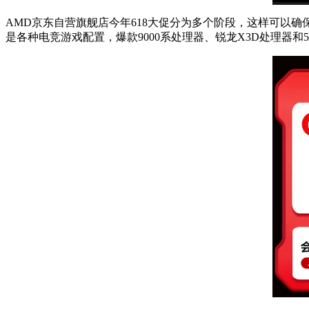
AMD京东自营旗舰店今年618大促分为多个阶段，这样可以
是各种电竞游戏配置，爆款9000系处理器、锐龙X3D处理器和5