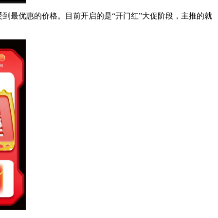
受到最优惠的价格。目前开启的是“开门红”大促阶段，主推的就