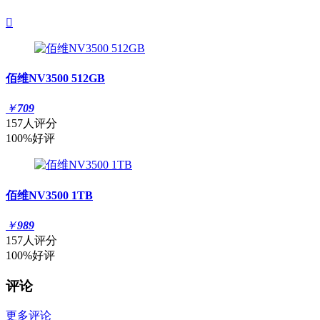

佰维NV3500 512GB
￥
709
157人评分
100%好评
佰维NV3500 1TB
￥
989
157人评分
100%好评
评论
更多评论