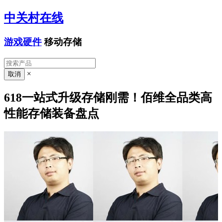
中关村在线
游戏硬件
移动存储
×
618一站式升级存储刚需！佰维全品类高
性能存储装备盘点