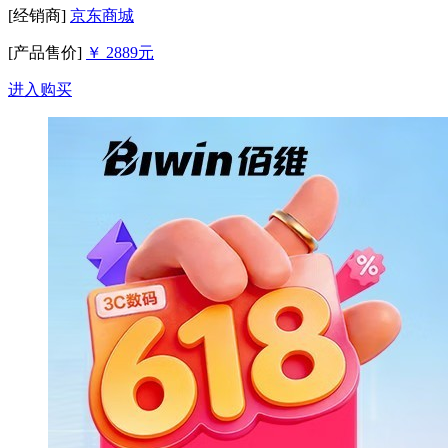
[经销商]
京东商城
[产品售价]
￥ 2889元
进入购买