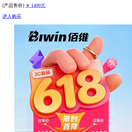
[产品售价]
￥ 1499元
进入购买