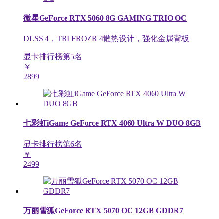
微星GeForce RTX 5060 8G GAMING TRIO OC
DLSS 4，TRI FROZR 4散热设计，强化金属背板
显卡排行榜第
5
名
￥
2899
七彩虹iGame GeForce RTX 4060 Ultra W DUO 8GB
显卡排行榜第
6
名
￥
2499
万丽雪狐GeForce RTX 5070 OC 12GB GDDR7