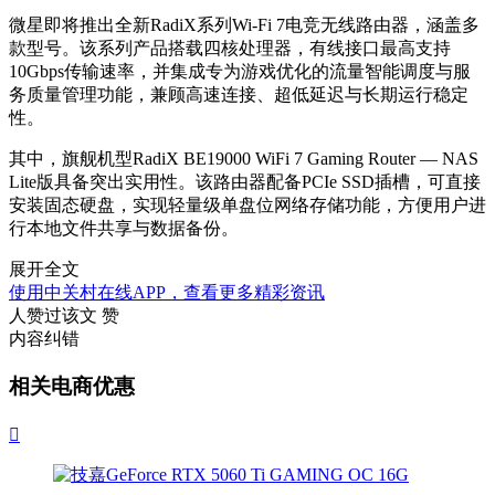
微星即将推出全新RadiX系列Wi-Fi 7电竞无线路由器，涵盖多
款型号。该系列产品搭载四核处理器，有线接口最高支持
10Gbps传输速率，并集成专为游戏优化的流量智能调度与服
务质量管理功能，兼顾高速连接、超低延迟与长期运行稳定
性。
其中，旗舰机型RadiX BE19000 WiFi 7 Gaming Router — NAS
Lite版具备突出实用性。该路由器配备PCIe SSD插槽，可直接
安装固态硬盘，实现轻量级单盘位网络存储功能，方便用户进
行本地文件共享与数据备份。
展开全文
使用中关村在线APP，查看更多精彩资讯
人赞过该文
赞
内容纠错
相关电商优惠
