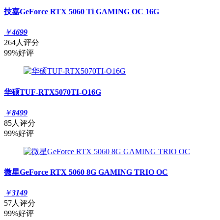
技嘉GeForce RTX 5060 Ti GAMING OC 16G
￥
4699
264人评分
99%好评
华硕TUF-RTX5070TI-O16G
￥
8499
85人评分
99%好评
微星GeForce RTX 5060 8G GAMING TRIO OC
￥
3149
57人评分
99%好评