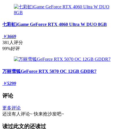
七彩虹iGame GeForce RTX 4060 Ultra W DUO 8GB
￥
3669
381人评分
99%好评
万丽雪狐GeForce RTX 5070 OC 12GB GDDR7
￥
5299
评论
更多评论
还没有人评论~
快来
抢沙发
吧~
读过此文的还读过