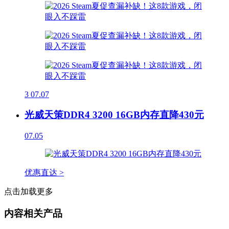
3
07.07
光威天策DDR4 3200 16GB内存直降430元
07.05
优惠直达 >
点击加载更多
内容相关产品