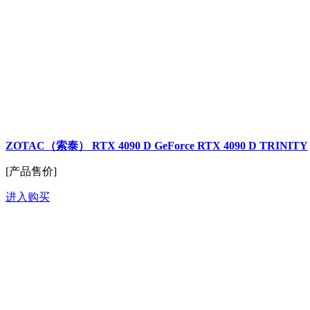
ZOTAC（索泰） RTX 4090 D GeForce RTX 4090 D TRINITY
[产品售价]
进入购买