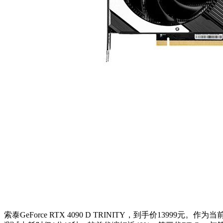
索泰GeForce RTX 4090 D TRINITY，到手价1399