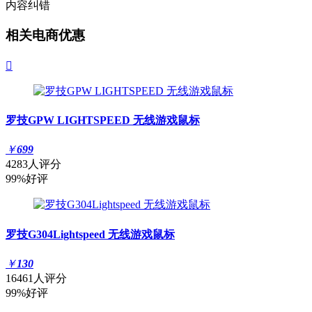
内容纠错
相关电商优惠

罗技GPW LIGHTSPEED 无线游戏鼠标
￥
699
4283人评分
99%好评
罗技G304Lightspeed 无线游戏鼠标
￥
130
16461人评分
99%好评