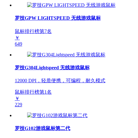
罗技GPW LIGHTSPEED 无线游戏鼠标
鼠标排行榜第
7
名
￥
649
罗技G304Lightspeed 无线游戏鼠标
12000 DPI，轻质便携，可编程，耐久模式
鼠标排行榜第
1
名
￥
229
罗技G102游戏鼠标第二代