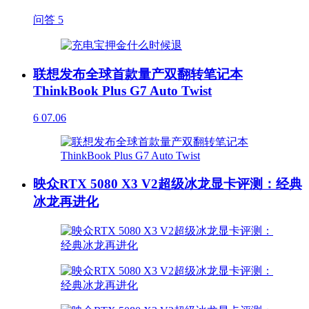
问答
5
联想发布全球首款量产双翻转笔记本
ThinkBook Plus G7 Auto Twist
6
07.06
映众RTX 5080 X3 V2超级冰龙显卡评测：经典
冰龙再进化