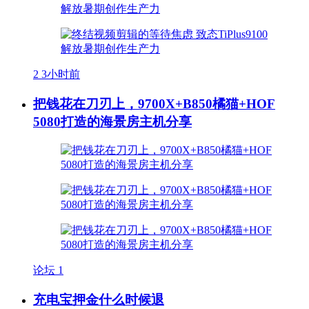
2
3小时前
把钱花在刀刃上，9700X+B850橘猫+HOF
5080打造的海景房主机分享
论坛
1
充电宝押金什么时候退