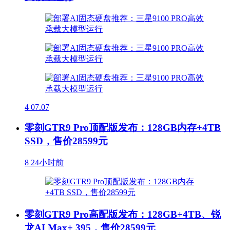
4
07.07
零刻GTR9 Pro顶配版发布：128GB内存+4TB
SSD，售价28599元
8
24小时前
零刻GTR9 Pro高配版发布：128GB+4TB、锐
龙AI Max+ 395，售价28599元